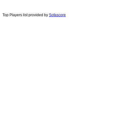
Top Players list provided by
Sofascore