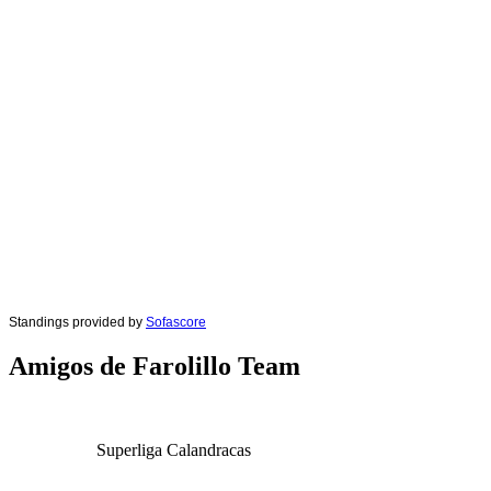
Standings provided by
Sofascore
Amigos de Farolillo Team
Superliga Calandracas