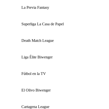
La Previa Fantasy
Superliga La Casa de Papel
Death Match League
Liga Élite Biwenger
Fútbol en la TV
El Olivo Biwenger
Cartagena League