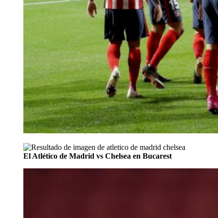
El Atlético de Madrid vs Chelsea en Bucarest