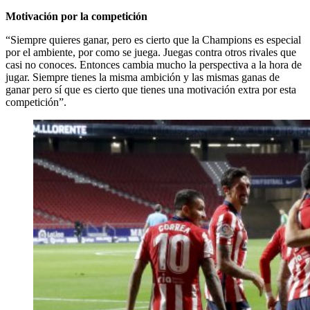
Motivación por la competición
“Siempre quieres ganar, pero es cierto que la Champions es especial
por el ambiente, por como se juega. Juegas contra otros rivales que
casi no conoces. Entonces cambia mucho la perspectiva a la hora de
jugar. Siempre tienes la misma ambición y las mismas ganas de
ganar pero sí que es cierto que tienes una motivación extra por esta
competición”.