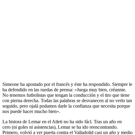
Simeone ha apostado por el francés y éste ha respondido. Siempre le
ha defendido en las ruedas de prensa: «Juega muy bien, créanme.
No tenemos futbolistas que tengan la conducción y el tiro que tiene
con pierna derecha. Todas las palabras se desvanecen al no verlo tan
seguido, pero ojalá podamos darle la confianza que necesita porque
nos puede hacer mucho bien».
La histora de Lemar en el Atleti no ha sido fácl. Tras un año en
cero (ni goles ni asistencias), Lemar se ha ido reencontrando.
Primero, volvió a ver puerta contra el Valladolid casi un año y medio