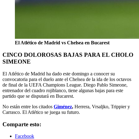
El Atlético de Madrid vs Chelsea en Bucarest
CINCO DOLOROSAS BAJAS PARA EL CHOLO
SIMEONE
El Atlético de Madrid ha dado este domingo a conocer su
convocatoria para el duelo ante el Chelsea de la ida de los octavos
de final de la UEFA Champions League. Diego Pablo Simeone,
entrenador del cuadro rojiblanco, tiene algunas bajas para este
partido que se disputará en Bucarest.
No están entre los citados
Giménez
,
Herrera, Vrsaljko, Trippier y
Carrasco. El Atlético se juega su futuro.
Comparte esto:
Facebook