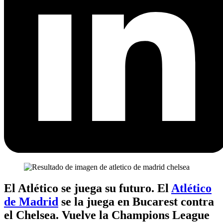
El Atlético se juega su futuro. El
Atlético
de Madrid
se la juega en Bucarest contra
el Chelsea. Vuelve la Champions League