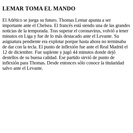
LEMAR TOMA EL MANDO
El Atlético se juega su futuro. Thomas Lemar apunta a ser
importante ante el Chelsea. El francés está siendo una de las grandes
noticias de la temporada. Tras superar el coronavirus, volvió a tener
minutos en Liga y fue de lo más destacado ante el Levante. Su
asignatura pendiente era explotar porque hasta ahora no terminaba
de dar con la tecla. El punto de inflexión fue ante el Real Madrid el
12 de diciembre. Fue suplente y jugó 44 minutos donde dejó
destellos de su buena calidad. Ese partido sirvió de punto de
inflexión para Thomas. Desde entonces sólo conoce la titularidad
salvo ante el Levante.