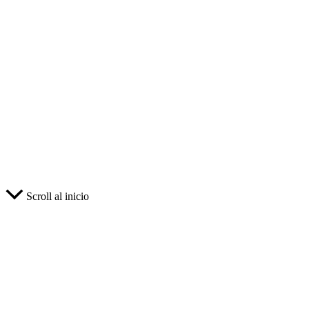
Scroll al inicio