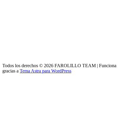
Todos los derechos © 2026 FAROLILLO TEAM | Funciona
gracias a
Tema Astra para WordPress