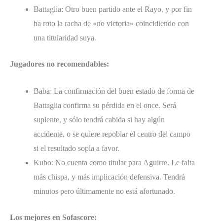
Battaglia: Otro buen partido ante el Rayo, y por fin
ha roto la racha de «no victoria» coincidiendo con
una titularidad suya.
Jugadores no recomendables:
Baba: La confirmación del buen estado de forma de
Battaglia confirma su pérdida en el once. Será
suplente, y sólo tendrá cabida si hay algún
accidente, o se quiere repoblar el centro del campo
si el resultado sopla a favor.
Kubo: No cuenta como titular para Aguirre. Le falta
más chispa, y más implicación defensiva. Tendrá
minutos pero últimamente no está afortunado.
Los mejores en Sofascore: