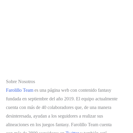
Sobre Nosotros
Farolillo Team
es una página web con contenido fantasy
fundada en septiembre del año 2019. El equipo actualmente
cuenta con más de 40 colaboradores que, de una manera
desinteresada, ayudan a los seguidores a realizar sus
alineaciones en los juegos fantasy. Farolillo Team cuenta