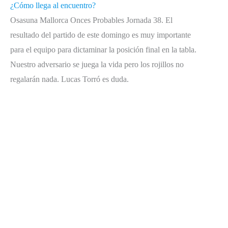
¿Cómo llega al encuentro?
Osasuna Mallorca Onces Probables Jornada 38. El
resultado del partido de este domingo es muy importante
para el equipo para dictaminar la posición final en la tabla.
Nuestro adversario se juega la vida pero los rojillos no
regalarán nada. Lucas Torró es duda.