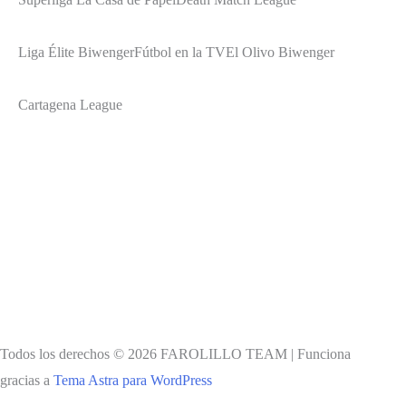
Liga Élite Biwenger
Fútbol en la TV
El Olivo Biwenger
Cartagena League
Todos los derechos © 2026 FAROLILLO TEAM | Funciona
gracias a
Tema Astra para WordPress