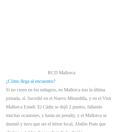
RCD Mallorca
¿Cómo llega al encuentro?
Si no creen en los milagros, en Mallorca tras la última
jornada, sí. Sucedió en el Nuevo Mirandilla, y en el Visit
Mallorca Estadi. El Cádiz se dejó 2 puntos, fallando
muchas ocasiones, y hasta un penalty, y el Mallorca se
durmió y tuvo que ser el héroe local, Abdón Prats que