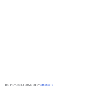
Top Players list provided by
Sofascore