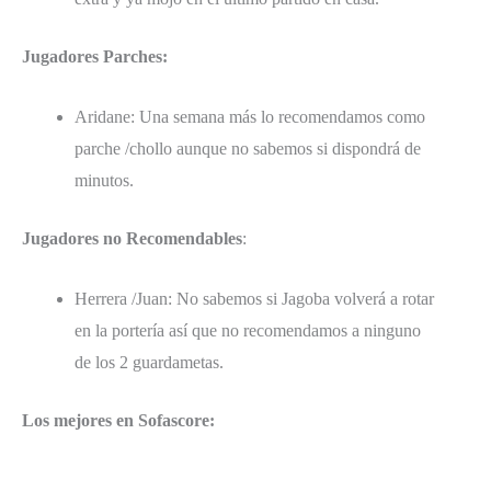
Jugadores Parches:
Aridane: Una semana más lo recomendamos como
parche /chollo aunque no sabemos si dispondrá de
minutos.
Jugadores no Recomendables
:
Herrera /Juan: No sabemos si Jagoba volverá a rotar
en la portería así que no recomendamos a ninguno
de los 2 guardametas.
Los mejores en Sofascore: