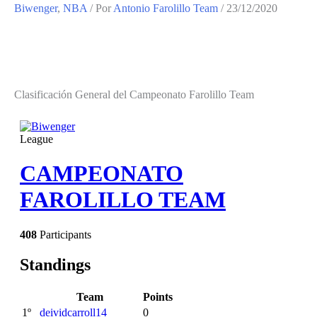
Biwenger
,
NBA
/ Por
Antonio Farolillo Team
/
23/12/2020
Clasificación General del Campeonato Farolillo Team