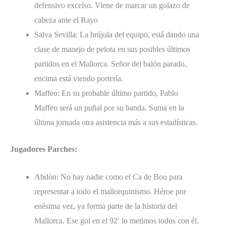
defensivo excelso. Viene de marcar un golazo de
cabeza ante el Rayo
Salva Sevilla: La brújula del equipo, está dando una
clase de manejo de pelota en sus posibles últimos
partidos en el Mallorca. Señor del balón parado,
encima está viendo portería.
Maffeo: En su probable último partido, Pablo
Maffeo será un puñal por su banda. Suma en la
última jornada otra asistencia más a sus estadísticas.
Jugadores Parches:
Abdón: No hay nadie como el Ca de Bou para
representar a todo el mallorquinismo. Héroe por
enésima vez, ya forma parte de la historia del
Mallorca. Ese gol en el 92′ lo metimos todos con él.