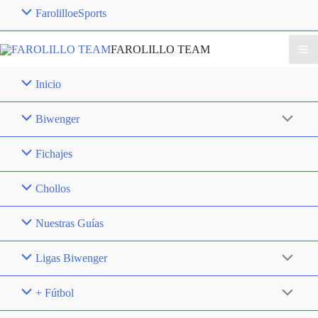
FarolilloeSports
FAROLILLO TEAM
Inicio
Biwenger
Fichajes
Chollos
Nuestras Guías
Ligas Biwenger
+ Fútbol