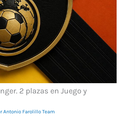
nger. 2 plazas en Juego y
or
Antonio Farolillo Team