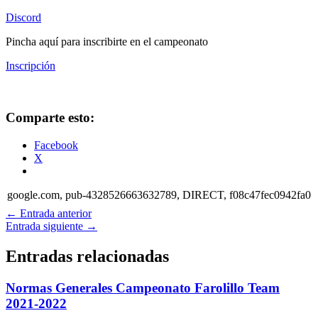
Discord
Pincha aquí para inscribirte en el campeonato
Inscripción
Comparte esto:
Facebook
X
google.com, pub-4328526663632789, DIRECT, f08c47fec0942fa0
←
Entrada anterior
Entrada siguiente
→
Entradas relacionadas
Normas Generales Campeonato Farolillo Team
2021-2022