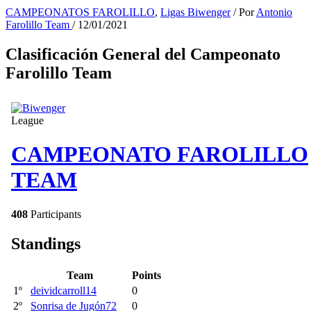
CAMPEONATOS FAROLILLO
,
Ligas Biwenger
/ Por
Antonio
Farolillo Team
/
12/01/2021
Clasificación General del Campeonato
Farolillo Team