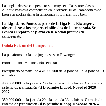
Las reglas de este campeonato son muy sencillas y novedosas.
Aunque veas esta competición en la jornada 10 del campeonato de
Liga aún podrás ganar la temporada si lo haces muy bien.
La Liga de los Puntos es parte de la Liga Élite Biwenger y
ofrece plazas a los mejores clasificados de la temporada. Se
explica el reparto de plazas en la sección premios del
campeonato.
Quinta Edición del Campeonato
La plataforma en la que jugamos es en Biwenger.
Formato Fantasy, alineación semanal.
Presupuesto Semanal de 450.000.000 de la jornada 1 a la jornada 19
incluidas.
400.000.000 de la jornada 20 a la jornada 28 incluidas.
Cambio de
sistema de puntuación (si lo permite la app). Novedad 2026-
2027
350.000.000 de la jornada 29 a la jornada 38 incluidas.
Cambio de
sistema de puntuación (si lo permite la app). Novedad 2026 –