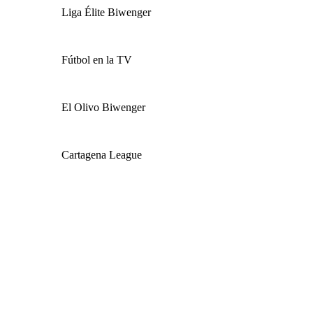
Liga Élite Biwenger
Fútbol en la TV
El Olivo Biwenger
Cartagena League