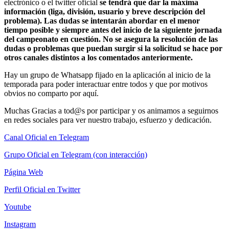
electrónico o el twitter oficial
se tendrá que dar la máxima
información (liga, división, usuario y breve descripción del
problema). Las dudas se intentarán abordar en el menor
tiempo posible y siempre antes del inicio de la siguiente jornada
del campeonato en cuestión. No se asegura la resolución de las
dudas o problemas que puedan surgir si la solicitud se hace por
otros canales distintos a los comentados
anteriormente.
Hay un grupo de Whatsapp fijado en la aplicación al inicio de la
temporada para poder interactuar entre todos y que por motivos
obvios no comparto por aquí.
Muchas Gracias a tod@s por participar y os animamos a seguirnos
en redes sociales para ver nuestro trabajo, esfuerzo y dedicación.
Canal Oficial en Telegram
Grupo Oficial en Telegram (con interacción)
Página Web
Perfil Oficial en Twitter
Youtube
Instagram