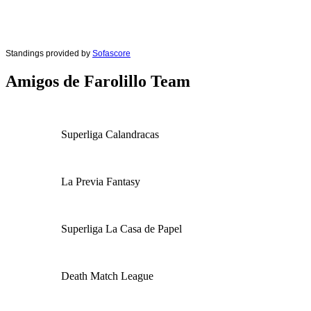
Standings provided by
Sofascore
Amigos de Farolillo Team
Superliga Calandracas
La Previa Fantasy
Superliga La Casa de Papel
Death Match League