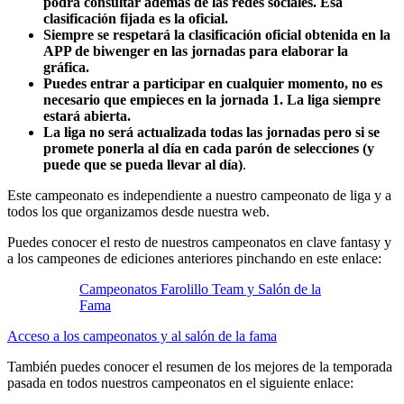
podrá consultar además de las redes sociales. Esa
clasificación fijada es la oficial.
Siempre se respetará la clasificación oficial obtenida en la
APP de biwenger en las jornadas para elaborar la
gráfica.
Puedes entrar a participar en cualquier momento, no es
necesario que empieces en la jornada 1. La liga siempre
estará abierta.
La liga no será actualizada todas las jornadas pero si se
promete ponerla al día en cada parón de selecciones (y
puede que se pueda llevar al día)
.
Este campeonato es independiente a nuestro campeonato de liga y a
todos los que organizamos desde nuestra web.
Puedes conocer el resto de nuestros campeonatos en clave fantasy y
a los campeones de ediciones anteriores pinchando en este enlace:
Campeonatos Farolillo Team y Salón de la
Fama
Acceso a los campeonatos y al salón de la fama
También puedes conocer el resumen de los mejores de la temporada
pasada en todos nuestros campeonatos en el siguiente enlace: