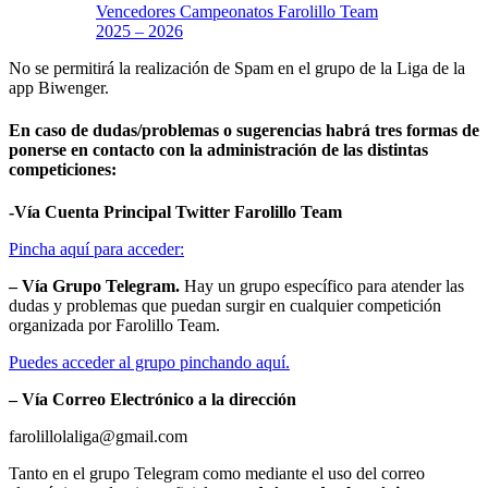
Vencedores Campeonatos Farolillo Team
2025 – 2026
No se permitirá la realización de Spam en el grupo de la Liga de la
app Biwenger.
En caso de dudas/problemas o sugerencias habrá tres formas de
ponerse en contacto con la administración de las distintas
competiciones:
-Vía Cuenta Principal Twitter Farolillo Team
Pincha aquí para acceder:
– Vía Grupo Telegram.
Hay un grupo específico para atender las
dudas y problemas que puedan surgir en cualquier competición
organizada por Farolillo Team.
Puedes acceder al grupo pinchando aquí.
– Vía Correo Electrónico a la dirección
farolillolaliga@gmail.com
Tanto en el grupo Telegram como mediante el uso del correo