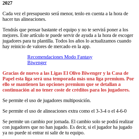
2027
Cada vez el presupuesto será menor, tenlo en cuenta a la hora de
hacer tus alineaciones.
Tendrás que pensar bastante el equipo y no te servirá poner a los
mejores. Este artículo te puede servir de ayuda a la hora de escoger
jugadores para tu plantilla. Todos los años lo actualizamos cuando
hay reinicio de valores de mercado en la app.
Recomendaciones Modo Fantasy
Biwenger
Gracias de nuevo a las Ligas El Olivo Biwenger y la Casa de
Papel esta liga será una temporada más una liga premium. Por
ello se mantienen las opciones premium que se detallan a
continuación al no tener coste de créditos para los jugadores.
Se permite el uso de jugadores multiposición.
Se permite el uso de alineaciones extra como el 3-3-4 o el 4-6-0
Se permite un cambio por jornada. El cambio solo se podrá realizar
con jugadores que no han jugado. Es decir, si el jugador ha jugado
ya no puede ni entrar ni salir de tu equipo.