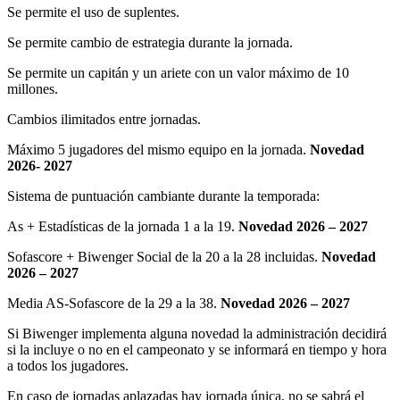
Se permite el uso de suplentes.
Se permite cambio de estrategia durante la jornada.
Se permite un capitán y un ariete con un valor máximo de 10
millones.
Cambios ilimitados entre jornadas.
Máximo 5 jugadores del mismo equipo en la jornada.
Novedad
2026- 2027
Sistema de puntuación cambiante durante la temporada:
As + Estadísticas de la jornada 1 a la 19.
Novedad 2026 – 2027
Sofascore + Biwenger Social de la 20 a la 28 incluidas.
Novedad
2026 – 2027
Media AS-Sofascore de la 29 a la 38.
Novedad 2026 – 2027
Si Biwenger implementa alguna novedad la administración decidirá
si la incluye o no en el campeonato y se informará en tiempo y hora
a todos los jugadores.
En caso de jornadas aplazadas hay jornada única, no se sabrá el