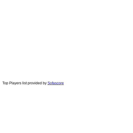
Top Players list provided by
Sofascore