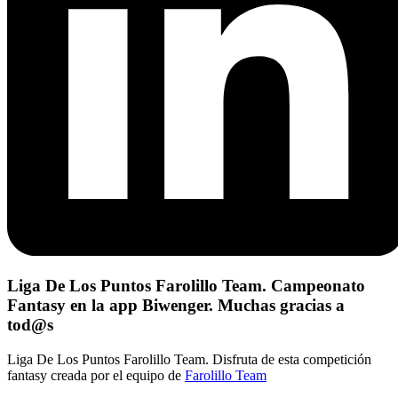
Liga De Los Puntos Farolillo Team. Campeonato
Fantasy en la app Biwenger. Muchas gracias a
tod@s
Liga De Los Puntos Farolillo Team. Disfruta de esta competición
fantasy creada por el equipo de
Farolillo Team