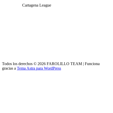
Cartagena League
Todos los derechos © 2026 FAROLILLO TEAM | Funciona
gracias a
Tema Astra para WordPress