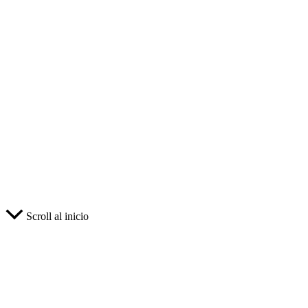
Scroll al inicio