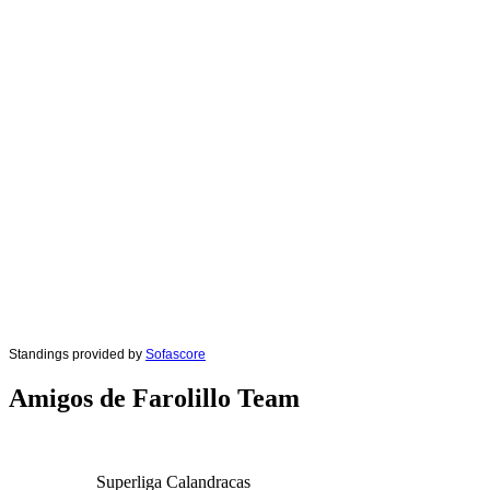
Standings provided by
Sofascore
Amigos de Farolillo Team
Superliga Calandracas