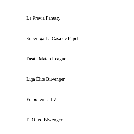
La Previa Fantasy
Superliga La Casa de Papel
Death Match League
Liga Élite Biwenger
Fútbol en la TV
El Olivo Biwenger