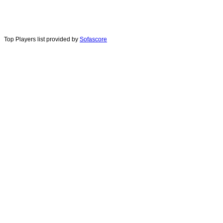
Top Players list provided by
Sofascore