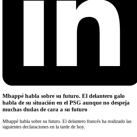
Mbappé habla sobre su futuro. El delantero galo
habla de su situación en el PSG aunque no despeja
muchas dudas de cara a su futuro
Mbappé habla sobre su futuro. El delantero francés ha realizado las
siguientes declaraciones en la tarde de hoy.