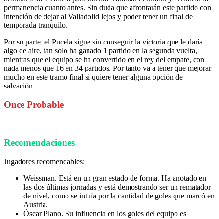
permanencia cuanto antes. Sin duda que afrontarán este partido con
intención de dejar al Valladolid lejos y poder tener un final de
temporada tranquilo.
Por su parte, el Pucela sigue sin conseguir la victoria que le daría
algo de aire, tan solo ha ganado 1 partido en la segunda vuelta,
mientras que el equipo se ha convertido en el rey del empate, con
nada menos que 16 en 34 partidos. Por tanto va a tener que mejorar
mucho en este tramo final si quiere tener alguna opción de
salvación.
Once Probable
Recomendaciones
Jugadores recomendables:
Weissman. Está en un gran estado de forma. Ha anotado en
las dos últimas jornadas y está demostrando ser un rematador
de nivel, como se intuía por la cantidad de goles que marcó en
Austria.
Óscar Plano. Su influencia en los goles del equipo es