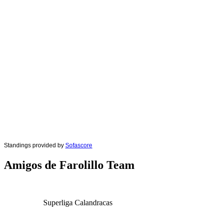
Standings provided by
Sofascore
Amigos de Farolillo Team
Superliga Calandracas