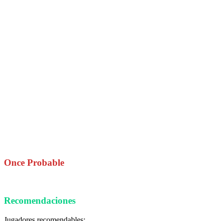
Once Probable
Recomendaciones
Jugadores recomendables: