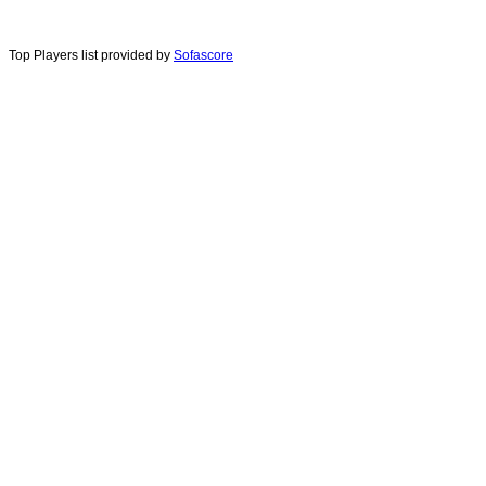
Top Players list provided by
Sofascore