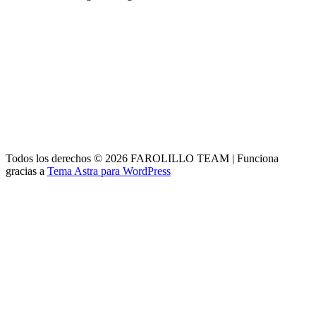
Todos los derechos © 2026 FAROLILLO TEAM | Funciona
gracias a
Tema Astra para WordPress