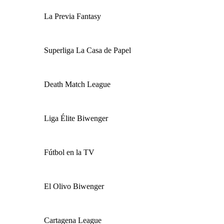
La Previa Fantasy
Superliga La Casa de Papel
Death Match League
Liga Élite Biwenger
Fútbol en la TV
El Olivo Biwenger
Cartagena League