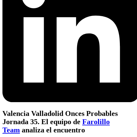
Valencia Valladolid Onces Probables
Jornada 35. El equipo de
Farolillo
Team
analiza el encuentro