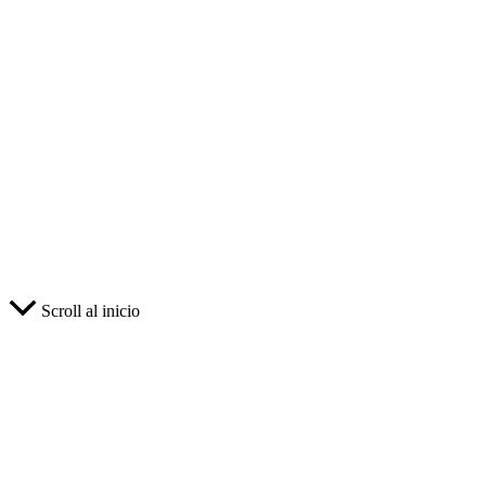
Scroll al inicio