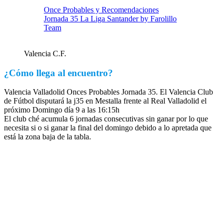
Once Probables y Recomendaciones
Jornada 35 La Liga Santander by Farolillo
Team
Valencia C.F.
¿Cómo llega al encuentro?
Valencia Valladolid Onces Probables Jornada 35. El Valencia Club
de Fútbol disputará la j35 en Mestalla frente al Real Valladolid el
próximo Domingo día 9 a las 16:15h
El club ché acumula 6 jornadas consecutivas sin ganar por lo que
necesita si o si ganar la final del domingo debido a lo apretada que
está la zona baja de la tabla.