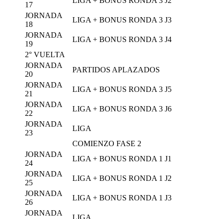
LIGA + BONUS RONDA 3 J2
17
JORNADA
LIGA + BONUS RONDA 3 J3
18
JORNADA
LIGA + BONUS RONDA 3 J4
19
2° VUELTA
JORNADA
PARTIDOS APLAZADOS
20
JORNADA
LIGA + BONUS RONDA 3 J5
21
JORNADA
LIGA + BONUS RONDA 3 J6
22
JORNADA
LIGA
23
COMIENZO FASE 2
JORNADA
LIGA + BONUS RONDA 1 J1
24
JORNADA
LIGA + BONUS RONDA 1 J2
25
JORNADA
LIGA + BONUS RONDA 1 J3
26
JORNADA
LIGA