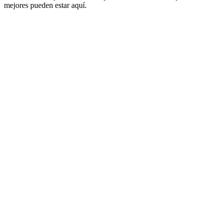
mejores pueden estar aquí.