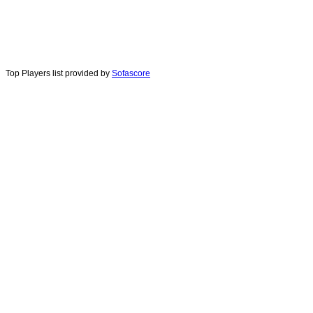
Top Players list provided by
Sofascore