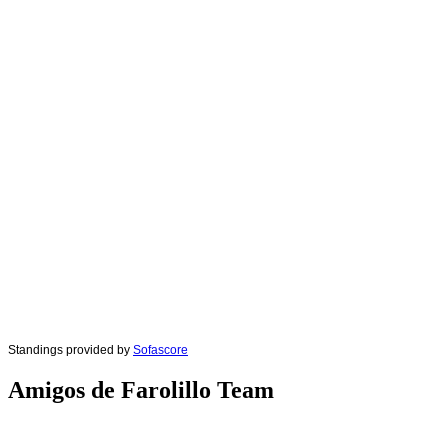
Standings provided by
Sofascore
Amigos de Farolillo Team