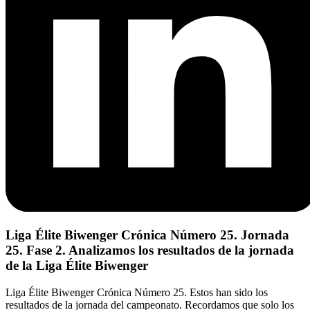
Liga Élite Biwenger Crónica Número 25. Jornada
25. Fase 2. Analizamos los resultados de la jornada
de la Liga Élite Biwenger
Liga Élite Biwenger Crónica Número 25. Estos han sido los
resultados de la jornada del campeonato. Recordamos que solo los