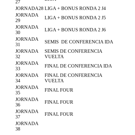
27
JORNADA28
LIGA + BONUS RONDA 2 J4
JORNADA
LIGA + BONUS RONDA 2 J5
29
JORNADA
LIGA + BONUS RONDA 2 J6
30
JORNADA
SEMIS DE CONFERENCIA IDA
31
JORNADA
SEMIS DE CONFERENCIA
32
VUELTA
JORNADA
FINAL DE CONFERENCIA IDA
33
JORNADA
FINAL DE CONFERENCIA
34
VUELTA
JORNADA
FINAL FOUR
35
JORNADA
FINAL FOUR
36
JORNADA
FINAL FOUR
37
JORNADA
38