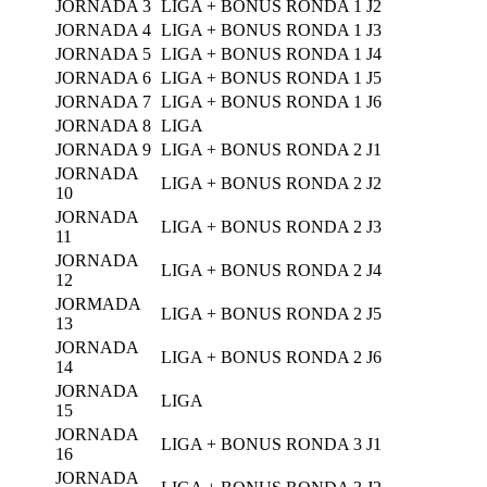
JORNADA 3
LIGA + BONUS RONDA 1 J2
JORNADA 4
LIGA + BONUS RONDA 1 J3
JORNADA 5
LIGA + BONUS RONDA 1 J4
JORNADA 6
LIGA + BONUS RONDA 1 J5
JORNADA 7
LIGA + BONUS RONDA 1 J6
JORNADA 8
LIGA
JORNADA 9
LIGA + BONUS RONDA 2 J1
JORNADA
LIGA + BONUS RONDA 2 J2
10
JORNADA
LIGA + BONUS RONDA 2 J3
11
JORNADA
LIGA + BONUS RONDA 2 J4
12
JORMADA
LIGA + BONUS RONDA 2 J5
13
JORNADA
LIGA + BONUS RONDA 2 J6
14
JORNADA
LIGA
15
JORNADA
LIGA + BONUS RONDA 3 J1
16
JORNADA