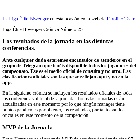
La Liga Élite Biwenger
en esta ocasión en la web de
Farolillo Team
Liga Élite Biwenger Crónica Número 25.
Los resultados de la jornada en las distintas
conferencias.
Ante cualquier duda estaremos encantados de atenderos en el
grupo de Telegram que tenéis disponible todos los jugadores del
campeonato. Ese es el medio oficial de consulta y no otro. Las
clasificaciones oficiales son las que se reflejan aquí y no en la
app.
En la siguiente crónica se incluyen los resultados oficiales de todas
las conferencias al final de la jornada. Todas las jornadas están
actualizadas en este momento por lo que ningún manager tiene
puntos pendientes por obtener, los resultados, por tanto son los
oficiales en este momento de la competición.
MVP de la Jornada