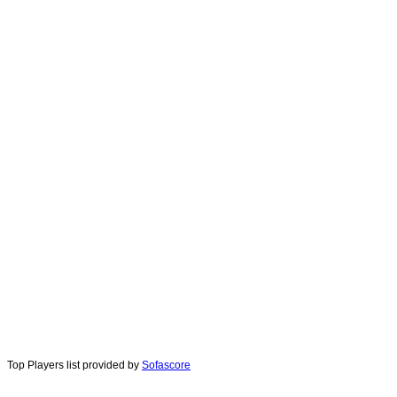
Top Players list provided by
Sofascore