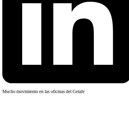
Mucho movimiento en las oficinas del Getafe