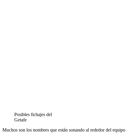
Posibles fichajes del
Getafe
Muchos son los nombres que están sonando al rededor del equipo