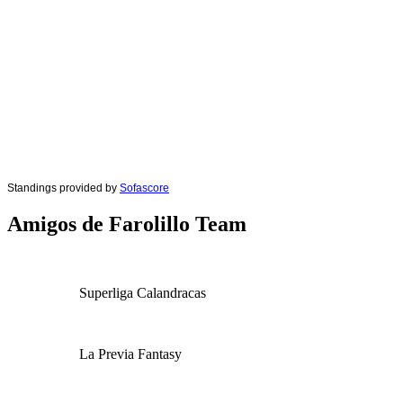
Standings provided by
Sofascore
Amigos de Farolillo Team
Superliga Calandracas
La Previa Fantasy