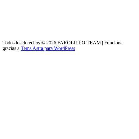
Todos los derechos © 2026 FAROLILLO TEAM | Funciona
gracias a
Tema Astra para WordPress