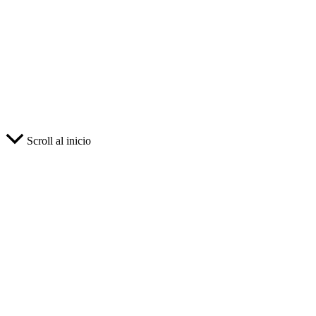
Scroll al inicio