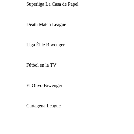
Superliga La Casa de Papel
Death Match League
Liga Élite Biwenger
Fútbol en la TV
El Olivo Biwenger
Cartagena League