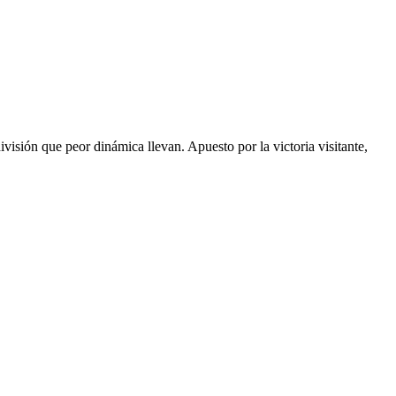
ón que peor dinámica llevan. Apuesto por la victoria visitante,